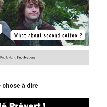
Publié dans
Élucubrations
 chose à dire