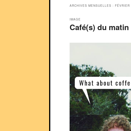
ARCHIVES MENSUELLES :
FÉVRIER
IMAGE
Café(s) du matin