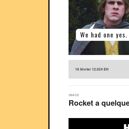
16 février 12.024 EH
IMAGE
Rocket a quelque