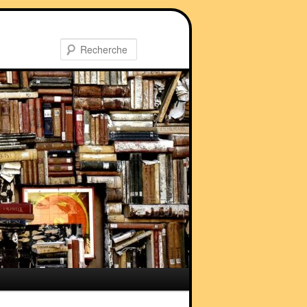
Recherche