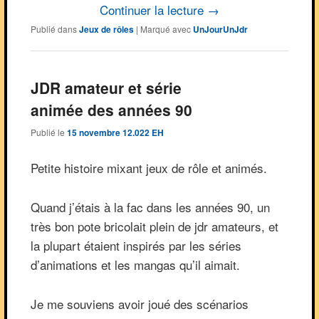
Continuer la lecture
→
Publié dans
Jeux de rôles
|
Marqué avec
UnJourUnJdr
JDR amateur et série
animée des années 90
Publié le
15 novembre 12.022 EH
Petite histoire mixant jeux de rôle et animés.
Quand j’étais à la fac dans les années 90, un
très bon pote bricolait plein de jdr amateurs, et
la plupart étaient inspirés par les séries
d’animations et les mangas qu’il aimait.
Je me souviens avoir joué des scénarios