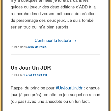
guides du joueur des deux éditions d’ADD à la
recherche des diverses méthodes de création
de personnage des deux jeux. Je suis tombé
sur un truc qui m’a bien surpris.
Continuer la lecture
→
Publié dans
Jeux de rôles
Un Jour Un JDR
Publié le
1 août 12.023 EH
Rappel du principe pour
#UnJourUnJdr
: chaque
jour (à peu près), on cite un jeu auquel on a joué
(ou pas) avec une anecdote ou un fun fact.