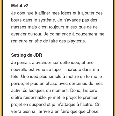
Métal v2
Je continue à affiner mes idées et à ajouter des
bouts dans le système. Je n’avance pas des
masses mais c’est toujours mieux que de ne
avancer du tout. Je commence à doucement me
remettre en tête de faire des playtests.
Setting de JDR
Je peinais à avancer sur cette idée, et une
nouvelle est venu se taper l’incruste dans ma
tête. Une idée plus simple à mettre en forme je
pense, et plus en phase avec certaines de mes
activités ludiques du moment. Donc, histoire
d’être raisonnable, je met le projet le premier
projet en suspend et je m’attaque à l’autre. On
verra bien si j’arrive à en faire quelque chose.