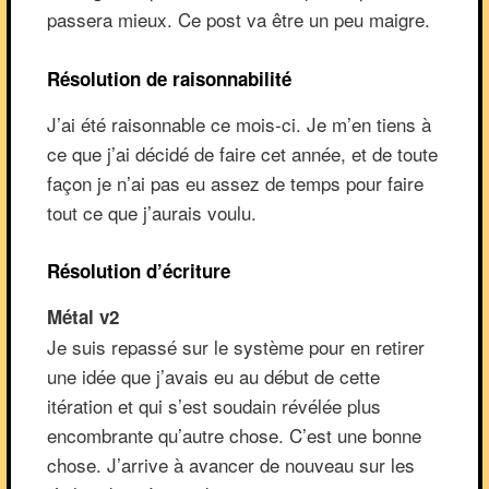
passera mieux. Ce post va être un peu maigre.
Résolution de raisonnabilité
J’ai été raisonnable ce mois-ci. Je m’en tiens à
ce que j’ai décidé de faire cet année, et de toute
façon je n’ai pas eu assez de temps pour faire
tout ce que j’aurais voulu.
Résolution d’écriture
Métal v2
Je suis repassé sur le système pour en retirer
une idée que j’avais eu au début de cette
itération et qui s’est soudain révélée plus
encombrante qu’autre chose. C’est une bonne
chose. J’arrive à avancer de nouveau sur les