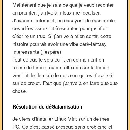
Maintenant que je sais ce que je veux raconter
en premier, j’arrive à mieux me focaliser.
J’avance lentement, en essayant de rassembler
des idées assez intéressantes pour justifier
d’écrire un truc. Si j’arrive à m’en sortir, cette
histoire pourrait avoir une vibe dark-fantasy
intéressante (j’espère).
Tout ce que je vois ou lit en ce moment en
terme de fiction, ou de réflexion sur la fiction
vient titiller le coin de cerveau qui est focalisé
sur ce projet. Faut que j’arrive à en faire quelque
chose.
Résolution de déGafamisation
Je viens d’installer Linux Mint sur un de mes
PC. Ca c’est passé presque sans problème et,