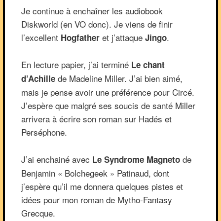
Je continue à enchaîner les audiobook
Diskworld (en VO donc). Je viens de finir
l’excellent
et j’attaque
.
Hogfather
Jingo
En lecture papier, j’ai terminé
Le chant
de Madeline Miller. J’ai bien aimé,
d’Achille
mais je pense avoir une préférence pour Circé.
J’espère que malgré ses soucis de santé Miller
arrivera à écrire son roman sur Hadés et
Perséphone.
J’ai enchainé avec
de
Le Syndrome Magneto
Benjamin « Bolchegeek » Patinaud, dont
j’espère qu’il me donnera quelques pistes et
idées pour mon roman de Mytho-Fantasy
Grecque.