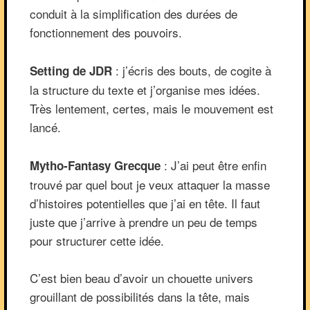
conduit à la simplification des durées de
fonctionnement des pouvoirs.
: j’écris des bouts, de cogite à
Setting de JDR
la structure du texte et j’organise mes idées.
Très lentement, certes, mais le mouvement est
lancé.
: J’ai peut être enfin
Mytho-Fantasy Grecque
trouvé par quel bout je veux attaquer la masse
d’histoires potentielles que j’ai en tête. Il faut
juste que j’arrive à prendre un peu de temps
pour structurer cette idée.
C’est bien beau d’avoir un chouette univers
grouillant de possibilités dans la tête, mais