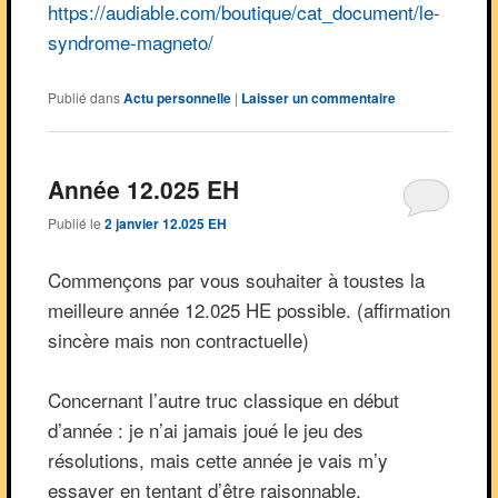
https://audiable.com/boutique/cat_document/le-
syndrome-magneto/
Publié dans
Actu personnelle
|
Laisser un commentaire
Année 12.025 EH
Publié le
2 janvier 12.025 EH
Commençons par vous souhaiter à toustes la
meilleure année 12.025 HE possible. (affirmation
sincère mais non contractuelle)
Concernant l’autre truc classique en début
d’année : je n’ai jamais joué le jeu des
résolutions, mais cette année je vais m’y
essayer en tentant d’être raisonnable.