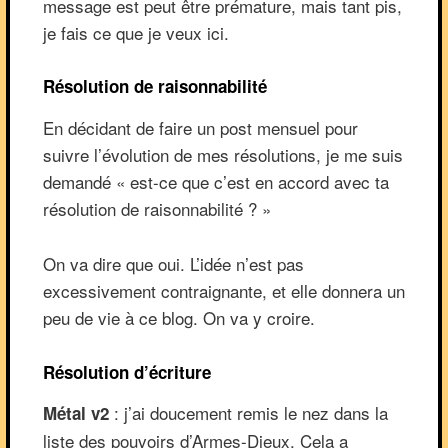
message est peut être prémature, mais tant pis,
je fais ce que je veux ici.
Résolution de raisonnabilité
En décidant de faire un post mensuel pour
suivre l’évolution de mes résolutions, je me suis
demandé « est-ce que c’est en accord avec ta
résolution de raisonnabilité ? »
On va dire que oui. L’idée n’est pas
excessivement contraignante, et elle donnera un
peu de vie à ce blog. On va y croire.
Résolution d’écriture
: j’ai doucement remis le nez dans la
Métal v2
liste des pouvoirs d’Armes-Dieux. Cela a