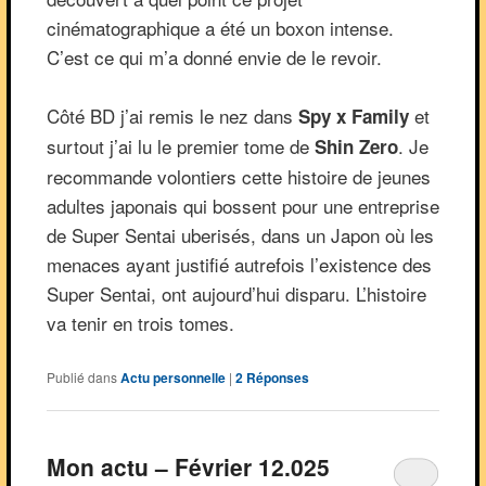
cinématographique a été un boxon intense.
C’est ce qui m’a donné envie de le revoir.
Côté BD j’ai remis le nez dans
et
Spy x Family
surtout j’ai lu le premier tome de
. Je
Shin Zero
recommande volontiers cette histoire de jeunes
adultes japonais qui bossent pour une entreprise
de Super Sentai uberisés, dans un Japon où les
menaces ayant justifié autrefois l’existence des
Super Sentai, ont aujourd’hui disparu. L’histoire
va tenir en trois tomes.
Publié dans
Actu personnelle
|
2
Réponses
Mon actu – Février 12.025