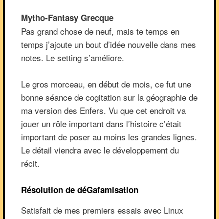
Mytho-Fantasy Grecque
Pas grand chose de neuf, mais te temps en
temps j’ajoute un bout d’idée nouvelle dans mes
notes. Le setting s’améliore.
Le gros morceau, en début de mois, ce fut une
bonne séance de cogitation sur la géographie de
ma version des Enfers. Vu que cet endroit va
jouer un rôle important dans l’histoire c’était
important de poser au moins les grandes lignes.
Le détail viendra avec le développement du
récit.
Résolution de déGafamisation
Satisfait de mes premiers essais avec Linux