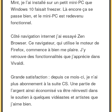
Mint, je l’ai installé sur un petit mini-PC que
Windows 10 faisait freezer. Là encore ça se
passe bien, et le mini-PC est redevenu
fonctionnel.
Côté navigation internet j’ai essayé Zen
Browser. Ce navigateur, qui utilise le moteur de
Firefox, commence à bien me plaire. J’y
retrouve des fonctionnalités que j’apprécie dans
Vivaldi.
Grande satisfaction : depuis ce mois-ci, je n’ai
plus abonnement à la suite CS. Une partie de
l’argent ainsi économisé va être réinvesti dans
le soutien à quelques vidéastes et artistes que
j’aime bien.