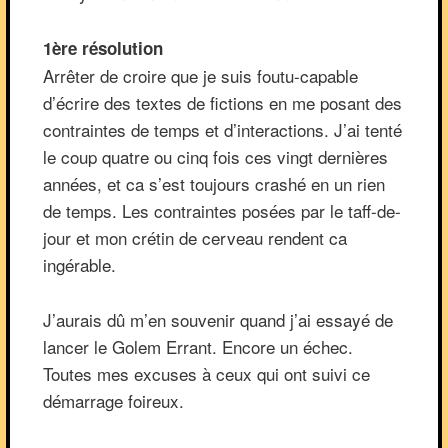
1ère résolution
Arrêter de croire que je suis foutu-capable
d’écrire des textes de fictions en me posant des
contraintes de temps et d’interactions. J’ai tenté
le coup quatre ou cinq fois ces vingt dernières
années, et ca s’est toujours crashé en un rien
de temps. Les contraintes posées par le taff-de-
jour et mon crétin de cerveau rendent ca
ingérable.
J’aurais dû m’en souvenir quand j’ai essayé de
lancer le Golem Errant. Encore un échec.
Toutes mes excuses à ceux qui ont suivi ce
démarrage foireux.