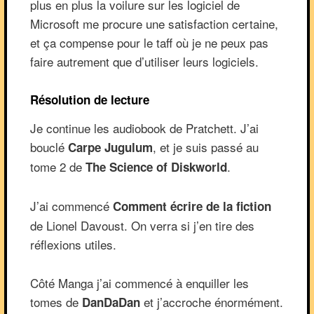
plus en plus la voilure sur les logiciel de
Microsoft me procure une satisfaction certaine,
et ça compense pour le taff où je ne peux pas
faire autrement que d’utiliser leurs logiciels.
Résolution de lecture
Je continue les audiobook de Pratchett. J’ai
bouclé
, et je suis passé au
Carpe Jugulum
tome 2 de
.
The Science of Diskworld
J’ai commencé
Comment écrire de la fiction
de Lionel Davoust. On verra si j’en tire des
réflexions utiles.
Côté Manga j’ai commencé à enquiller les
tomes de
et j’accroche énormément.
DanDaDan