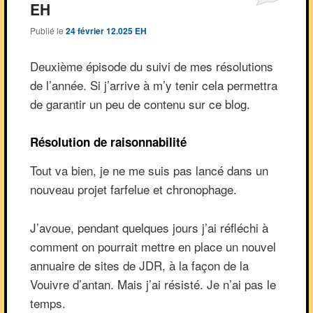
EH
Publié le
24 février 12.025 EH
Deuxième épisode du suivi de mes résolutions
de l’année. Si j’arrive à m’y tenir cela permettra
de garantir un peu de contenu sur ce blog.
Résolution de raisonnabilité
Tout va bien, je ne me suis pas lancé dans un
nouveau projet farfelue et chronophage.
J’avoue, pendant quelques jours j’ai réfléchi à
comment on pourrait mettre en place un nouvel
annuaire de sites de JDR, à la façon de la
Vouivre d’antan. Mais j’ai résisté. Je n’ai pas le
temps.