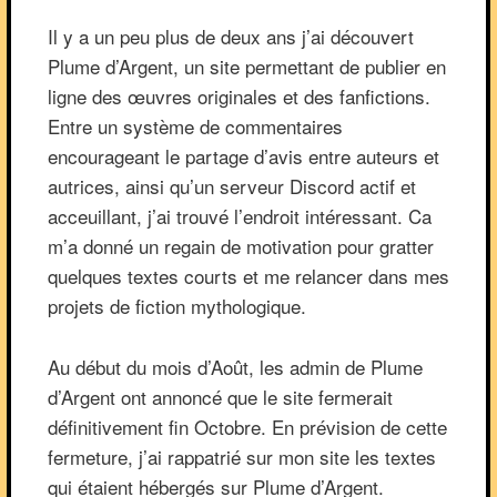
Il y a un peu plus de deux ans j’ai découvert
Plume d’Argent, un site permettant de publier en
ligne des œuvres originales et des fanfictions.
Entre un système de commentaires
encourageant le partage d’avis entre auteurs et
autrices, ainsi qu’un serveur Discord actif et
acceuillant, j’ai trouvé l’endroit intéressant. Ca
m’a donné un regain de motivation pour gratter
quelques textes courts et me relancer dans mes
projets de fiction mythologique.
Au début du mois d’Août, les admin de Plume
d’Argent ont annoncé que le site fermerait
définitivement fin Octobre. En prévision de cette
fermeture, j’ai rappatrié sur mon site les textes
qui étaient hébergés sur Plume d’Argent.