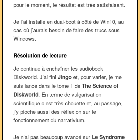
pour le moment, le résultat est très satisfaisant.
Je l’ai installé en dual-boot à côté de Win10, au
cas où j’aurais besoin de faire des trucs sous
Windows.
Résolution de lecture
Je continue à enchaîner les audiobook
Diskworld. J’ai fini
et, pour varier, je me
Jingo
suis lancé dans le tome 1 de
The Science of
. En terme de vulgarisation
Diskworld
scientifique c’est très chouette et, au passage,
j’y pioche aussi des réflexion sur le
fonctionnement du narrativium.
Je n’ai pas beaucoup avancé sur
Le Syndrome