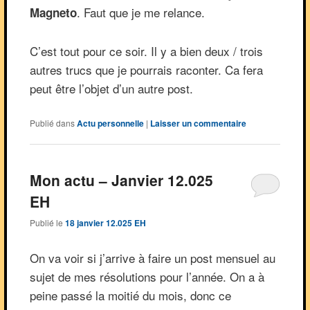
. Faut que je me relance.
Magneto
C’est tout pour ce soir. Il y a bien deux / trois
autres trucs que je pourrais raconter. Ca fera
peut être l’objet d’un autre post.
Publié dans
Actu personnelle
|
Laisser un commentaire
Mon actu – Janvier 12.025
EH
Publié le
18 janvier 12.025 EH
On va voir si j’arrive à faire un post mensuel au
sujet de mes résolutions pour l’année. On a à
peine passé la moitié du mois, donc ce