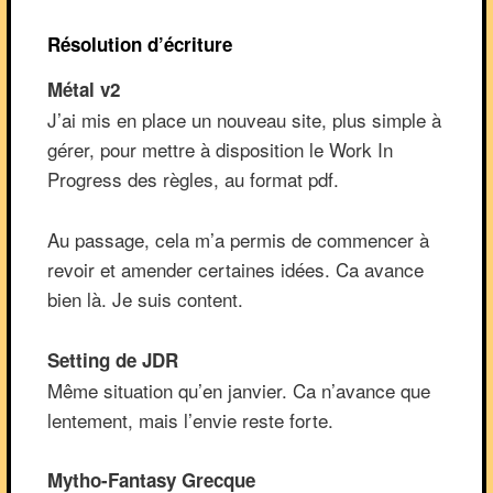
Résolution d’écriture
Métal v2
J’ai mis en place un nouveau site, plus simple à
gérer, pour mettre à disposition le Work In
Progress des règles, au format pdf.
Au passage, cela m’a permis de commencer à
revoir et amender certaines idées. Ca avance
bien là. Je suis content.
Setting de JDR
Même situation qu’en janvier. Ca n’avance que
lentement, mais l’envie reste forte.
Mytho-Fantasy Grecque