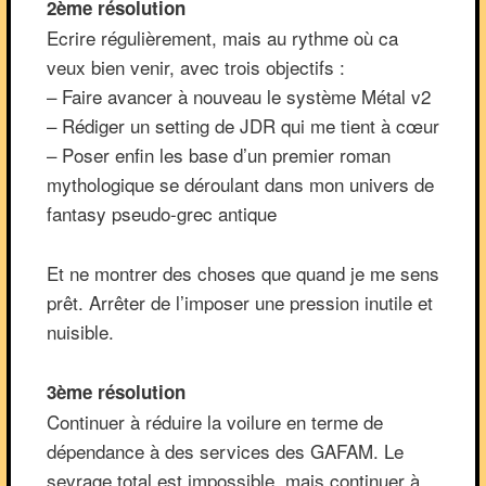
2ème résolution
Ecrire régulièrement, mais au rythme où ca
veux bien venir, avec trois objectifs :
– Faire avancer à nouveau le système Métal v2
– Rédiger un setting de JDR qui me tient à cœur
– Poser enfin les base d’un premier roman
mythologique se déroulant dans mon univers de
fantasy pseudo-grec antique
Et ne montrer des choses que quand je me sens
prêt. Arrêter de l’imposer une pression inutile et
nuisible.
3ème résolution
Continuer à réduire la voilure en terme de
dépendance à des services des GAFAM. Le
sevrage total est impossible, mais continuer à