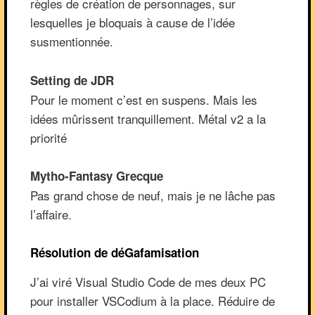
règles de création de personnages, sur
lesquelles je bloquais à cause de l’idée
susmentionnée.
Setting de JDR
Pour le moment c’est en suspens. Mais les
idées mûrissent tranquillement. Métal v2 a la
priorité
Mytho-Fantasy Grecque
Pas grand chose de neuf, mais je ne lâche pas
l’affaire.
Résolution de déGafamisation
J’ai viré Visual Studio Code de mes deux PC
pour installer VSCodium à la place. Réduire de