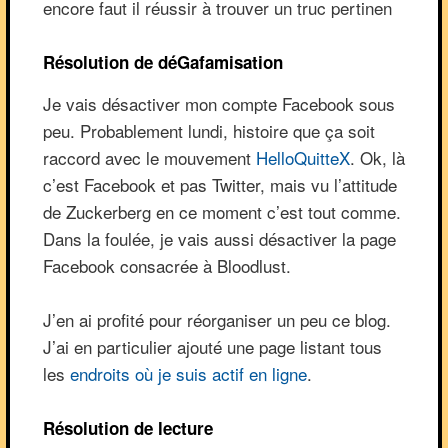
encore faut il réussir à trouver un truc pertinen
Résolution de déGafamisation
Je vais désactiver mon compte Facebook sous
peu. Probablement lundi, histoire que ça soit
raccord avec le mouvement
HelloQuitteX
. Ok, là
c’est Facebook et pas Twitter, mais vu l’attitude
de Zuckerberg en ce moment c’est tout comme.
Dans la foulée, je vais aussi désactiver la page
Facebook consacrée à Bloodlust.
J’en ai profité pour réorganiser un peu ce blog.
J’ai en particulier ajouté une page listant tous
les
endroits où je suis actif en ligne
.
Résolution de lecture