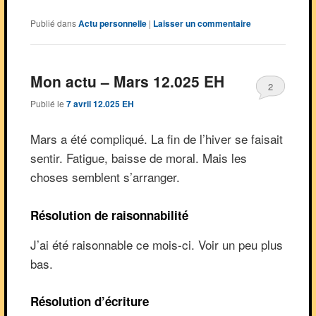
Publié dans
Actu personnelle
|
Laisser un commentaire
Mon actu – Mars 12.025 EH
2
Publié le
7 avril 12.025 EH
Mars a été compliqué. La fin de l’hiver se faisait
sentir. Fatigue, baisse de moral. Mais les
choses semblent s’arranger.
Résolution de raisonnabilité
J’ai été raisonnable ce mois-ci. Voir un peu plus
bas.
Résolution d’écriture