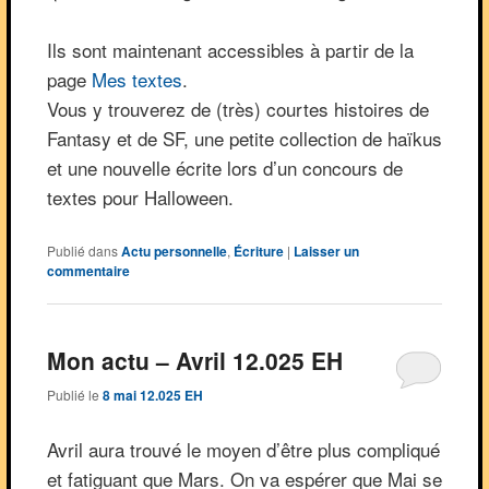
Ils sont maintenant accessibles à partir de la
page
Mes textes
.
Vous y trouverez de (très) courtes histoires de
Fantasy et de SF, une petite collection de haïkus
et une nouvelle écrite lors d’un concours de
textes pour Halloween.
Publié dans
Actu personnelle
,
Écriture
|
Laisser un
commentaire
Mon actu – Avril 12.025 EH
Publié le
8 mai 12.025 EH
Avril aura trouvé le moyen d’être plus compliqué
et fatiguant que Mars. On va espérer que Mai se