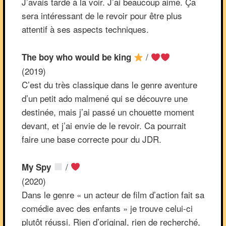
J’avais tardé à la voir. J’ai beaucoup aimé. Ça
sera intéressant de le revoir pour être plus
attentif à ses aspects techniques.
/
The boy who would be king
(2019)
C’est du très classique dans le genre aventure
d’un petit ado malmené qui se découvre une
destinée, mais j’ai passé un chouette moment
devant, et j’ai envie de le revoir. Ca pourrait
faire une base correcte pour du JDR.
/
My Spy
(2020)
Dans le genre « un acteur de film d’action fait sa
comédie avec des enfants » je trouve celui-ci
plutôt réussi. Rien d’original, rien de recherché,