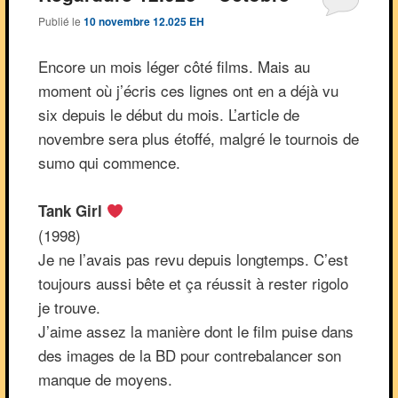
Publié le
10 novembre 12.025 EH
Encore un mois léger côté films. Mais au
moment où j’écris ces lignes ont en a déjà vu
six depuis le début du mois. L’article de
novembre sera plus étoffé, malgré le tournois de
sumo qui commence.
Tank Girl
(1998)
Je ne l’avais pas revu depuis longtemps. C’est
toujours aussi bête et ça réussit à rester rigolo
je trouve.
J’aime assez la manière dont le film puise dans
des images de la BD pour contrebalancer son
manque de moyens.