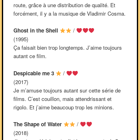
route, grâce à une distribution de qualité. Et
forcément, il y a la musique de Vladimir Cosma.
/
Ghost in the Shell
(1995)
Ça faisait bien trop longtemps. J’aime toujours
autant ce film.
/
Despicable me 3
(2017)
Je m’amuse toujours autant sur cette série de
films. C’est couillon, mais attendrissant et
rigolo. Et j’aime beaucoup trop les minions.
/
The Shape of Water
(2018)