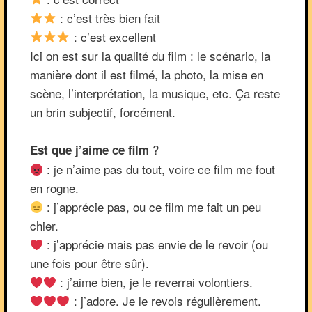
: c’est très bien fait
: c’est excellent
Ici on est sur la qualité du film : le scénario, la
manière dont il est filmé, la photo, la mise en
scène, l’interprétation, la musique, etc. Ça reste
un brin subjectif, forcément.
?
Est que j’aime ce film
: je n’aime pas du tout, voire ce film me fout
en rogne.
: j’apprécie pas, ou ce film me fait un peu
chier.
: j’apprécie mais pas envie de le revoir (ou
une fois pour être sûr).
: j’aime bien, je le reverrai volontiers.
: j’adore. Je le revois régulièrement.