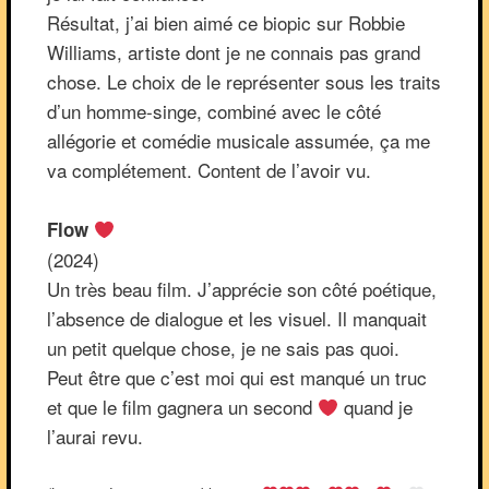
Résultat, j’ai bien aimé ce biopic sur Robbie
Williams, artiste dont je ne connais pas grand
chose. Le choix de le représenter sous les traits
d’un homme-singe, combiné avec le côté
allégorie et comédie musicale assumée, ça me
va complétement. Content de l’avoir vu.
Flow
(2024)
Un très beau film. J’apprécie son côté poétique,
l’absence de dialogue et les visuel. Il manquait
un petit quelque chose, je ne sais pas quoi.
Peut être que c’est moi qui est manqué un truc
et que le film gagnera un second
quand je
l’aurai revu.