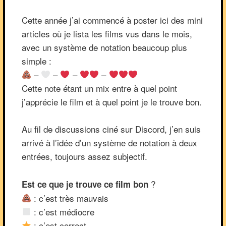
Cette année j’ai commencé à poster ici des mini
articles où je lista les films vus dans le mois,
avec un système de notation beaucoup plus
simple :
–
–
–
–
Cette note étant un mix entre à quel point
j’apprécie le film et à quel point je le trouve bon.
Au fil de discussions ciné sur Discord, j’en suis
arrivé à l’idée d’un système de notation à deux
entrées, toujours assez subjectif.
?
Est ce que je trouve ce film bon
: c’est très mauvais
: c’est médiocre
: c’est correct