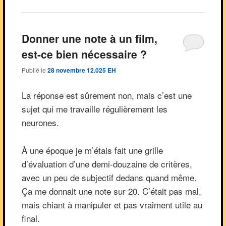
Donner une note à un film,
est-ce bien nécessaire ?
Publié le
28 novembre 12.025 EH
La réponse est sûrement non, mais c’est une
sujet qui me travaille régulièrement les
neurones.
À une époque je m’étais fait une grille
d’évaluation d’une demi-douzaine de critères,
avec un peu de subjectif dedans quand même.
Ça me donnait une note sur 20. C’était pas mal,
mais chiant à manipuler et pas vraiment utile au
final.