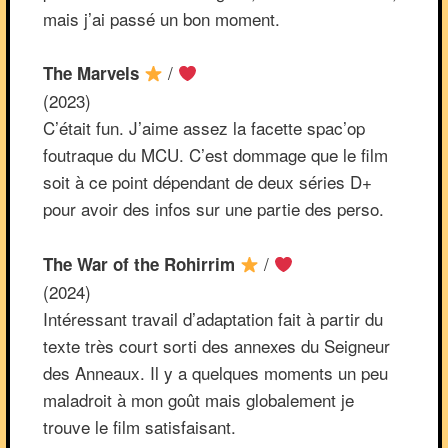
mais j’ai passé un bon moment.
/
The Marvels
(2023)
C’était fun. J’aime assez la facette spac’op
foutraque du MCU. C’est dommage que le film
soit à ce point dépendant de deux séries D+
pour avoir des infos sur une partie des perso.
/
The War of the Rohirrim
(2024)
Intéressant travail d’adaptation fait à partir du
texte très court sorti des annexes du Seigneur
des Anneaux. Il y a quelques moments un peu
maladroit à mon goût mais globalement je
trouve le film satisfaisant.