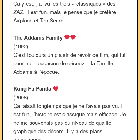
Ça y est, j’ai vu les trois « classiques » des
ZAZ. Il est fun, mais je pense que je préfère
Airplane et Top Secret.
The Addams Family
(1992)
C’est toujours un plaisir de revoir ce film, qui fut
pour moi l’occasion de découvrir la Famille
Addams à l’époque.
Kung Fu Panda
(2008)
Ça faisait longtemps que je ne l’avais pas vu. Il
est fun, l’histoire est classique mais efficace. Je
ne me souvenais pas du niveau de qualité
graphique des décors. Il y a des plans
magnifiques.