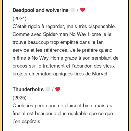
/
Deadpool and wolverine
(2024)
C’était rigolo à regarder, mais très dispensable.
Comme avec Spider-man No Way Home je le
trouve beaucoup trop empêtré dans le fan
service et les références. Je le préfére quand
même à No Way Home grace à son semblant de
propos sur le traitement et l’abandon des vieux
projets cinématographiques tirés de Marvel.
/
Thunderbolts
(2025)
Quelques perso qui me plaisent bien, mais au
final il est beaucoup plus oubliable que ce que
j’en espérais.