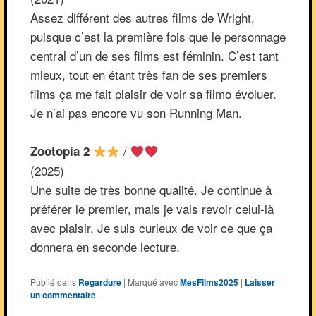
Assez différent des autres films de Wright,
puisque c’est la première fois que le personnage
central d’un de ses films est féminin. C’est tant
mieux, tout en étant très fan de ses premiers
films ça me fait plaisir de voir sa filmo évoluer.
Je n’ai pas encore vu son Running Man.
/
Zootopia 2
(2025)
Une suite de très bonne qualité. Je continue à
préférer le premier, mais je vais revoir celui-là
avec plaisir. Je suis curieux de voir ce que ça
donnera en seconde lecture.
Publié dans
Regardure
|
Marqué avec
MesFilms2025
|
Laisser
un commentaire