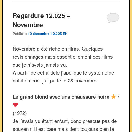
Regardure 12.025 –
Novembre
Publié le
10 décembre 12.025 EH
Novembre a été riche en films. Quelques
revisionnages mais essentiellement des films
que je n’avais jamais vu.
À partir de cet article j’applique le système de
notation dont j’ai parlé le 28 novembre.
/
Le grand blond avec uns chaussure noire
(1972)
Je l’avais vu étant enfant, donc presque pas de
souvenir. Il est daté mais tient toujours bien la