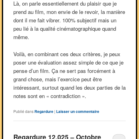
Là, on parle essentiellement du plaisir que je
prend au film, mon envie de le revoir, la manière
dont il me fait vibrer. 100% subjectif mais un
peu lié à la qualité cinématographique quand
même.
Voilà, en combinant ces deux critères, je peux
poser une évaluation assez simple de ce que je
pense d’un film. Ça ne sert pas forcément à
grand chose, mais l’exercice peut être
intéressant, surtout quand les deux parties de la
notes sont en « contradiction ».
Publié dans
Regardure
|
Laisser un commentaire
Regardure 12.025 – Octobre