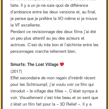
faite. Il y a un je-ne-sais-quoi de différence
d’ambiance entre les deux versions et, au final,
je pense que je préfère la VO même si je trouve
la VF excellente.
Pendant ce revisionnage des deux films j’ai été
un peu plus attentif au jeu des acteurs et
actrices. C’est du très bon et l’alchimie entre les
personnages marche tellement bien.
Smurfs: The Lost Village
(2017)
Effet secondaire de mon regain d’intérêt récent
pour les Schtroumpf, j’ai voulu voir ce film qui
introduit « le village des filles ». C’était sympa à
voir. Visuellement c’est très beau et on sent que
c’était un film fait pour la « 3D Relief ». Il y a