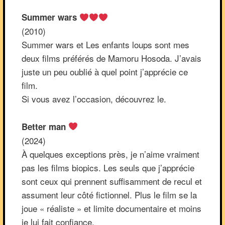
Summer wars
(2010)
Summer wars et Les enfants loups sont mes
deux films préférés de Mamoru Hosoda. J’avais
juste un peu oublié à quel point j’apprécie ce
film.
Si vous avez l’occasion, découvrez le.
Better man
(2024)
À quelques exceptions près, je n’aime vraiment
pas les films biopics. Les seuls que j’apprécie
sont ceux qui prennent suffisamment de recul et
assument leur côté fictionnel. Plus le film se la
joue « réaliste » et limite documentaire et moins
je lui fait confiance.