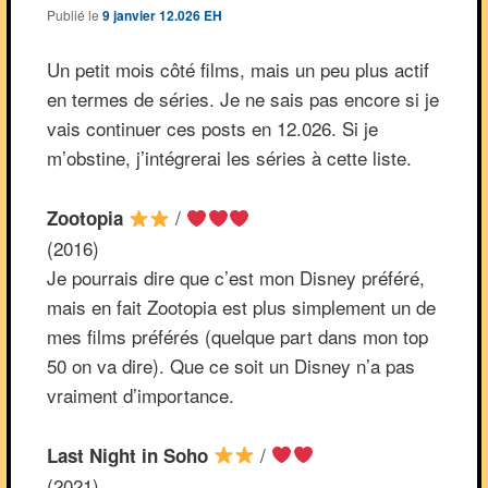
Publié le
9 janvier 12.026 EH
Un petit mois côté films, mais un peu plus actif
en termes de séries. Je ne sais pas encore si je
vais continuer ces posts en 12.026. Si je
m’obstine, j’intégrerai les séries à cette liste.
/
Zootopia
(2016)
Je pourrais dire que c’est mon Disney préféré,
mais en fait Zootopia est plus simplement un de
mes films préférés (quelque part dans mon top
50 on va dire). Que ce soit un Disney n’a pas
vraiment d’importance.
/
Last Night in Soho
(2021)