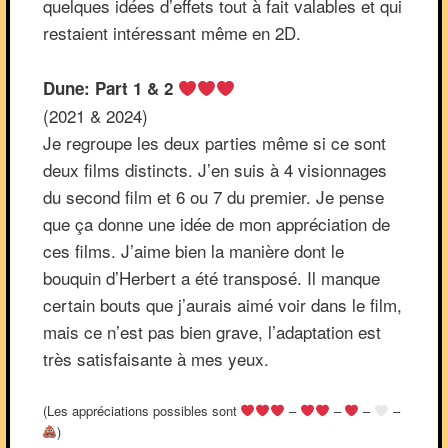
quelques idées d’effets tout à fait valables et qui
restaient intéressant même en 2D.
Dune: Part 1 & 2
(2021 & 2024)
Je regroupe les deux parties même si ce sont
deux films distincts. J’en suis à 4 visionnages
du second film et 6 ou 7 du premier. Je pense
que ça donne une idée de mon appréciation de
ces films. J’aime bien la manière dont le
bouquin d’Herbert a été transposé. Il manque
certain bouts que j’aurais aimé voir dans le film,
mais ce n’est pas bien grave, l’adaptation est
très satisfaisante à mes yeux.
(Les appréciations possibles sont
–
–
–
–
)