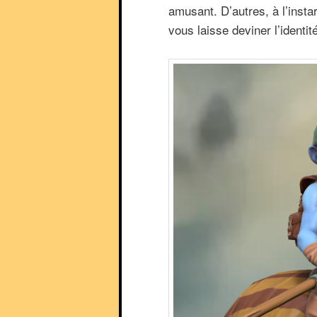
amusant. D’autres, à l’insta
vous laisse deviner l’ident