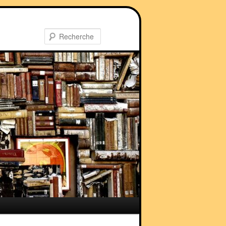
Recherche