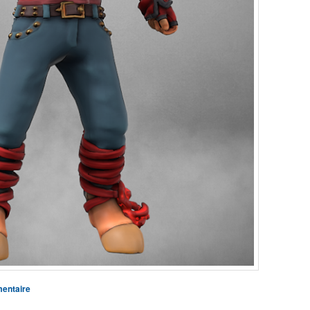
entaire