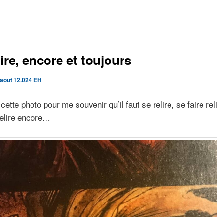
lire, encore et toujours
 août 12.024 EH
cette photo pour me souvenir qu’il faut se relire, se faire reli
relire encore…