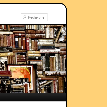
Recherche