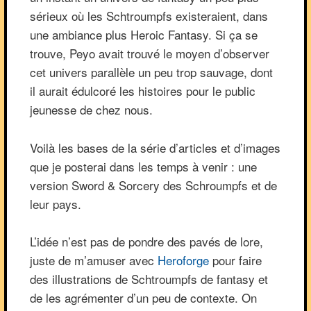
sérieux où les Schtroumpfs existeraient, dans
une ambiance plus Heroic Fantasy. Si ça se
trouve, Peyo avait trouvé le moyen d’observer
cet univers parallèle un peu trop sauvage, dont
il aurait édulcoré les histoires pour le public
jeunesse de chez nous.
Voilà les bases de la série d’articles et d’images
que je posterai dans les temps à venir : une
version Sword & Sorcery des Schroumpfs et de
leur pays.
L’idée n’est pas de pondre des pavés de lore,
juste de m’amuser avec
Heroforge
pour faire
des illustrations de Schtroumpfs de fantasy et
de les agrémenter d’un peu de contexte. On