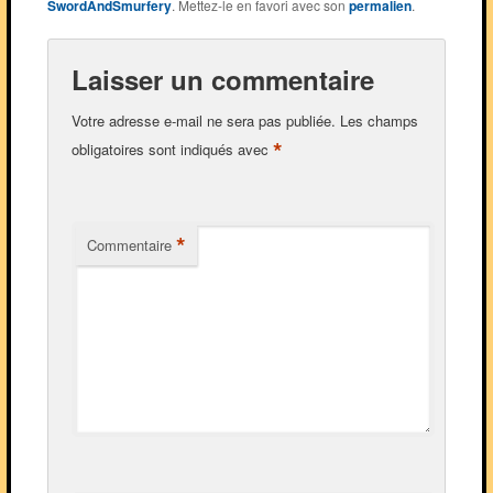
SwordAndSmurfery
. Mettez-le en favori avec son
permalien
.
Laisser un commentaire
Votre adresse e-mail ne sera pas publiée.
Les champs
*
obligatoires sont indiqués avec
*
Commentaire