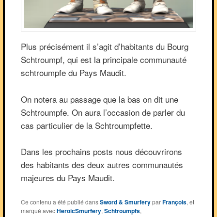
Plus précisément il s’agit d’habitants du Bourg
Schtroumpf, qui est la principale communauté
schtroumpfe du Pays Maudit.
On notera au passage que la bas on dit une
Schtroumpfe. On aura l’occasion de parler du
cas particulier de la Schtroumpfette.
Dans les prochains posts nous découvrirons
des habitants des deux autres communautés
majeures du Pays Maudit.
Ce contenu a été publié dans
Sword & Smurfery
par
François
, et
marqué avec
HeroicSmurfery
,
Schtroumpfs
,