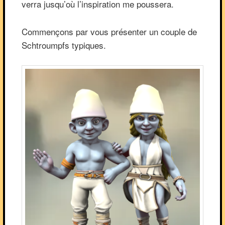
verra jusqu’où l’inspiration me poussera.
Commençons par vous présenter un couple de
Schtroumpfs typiques.