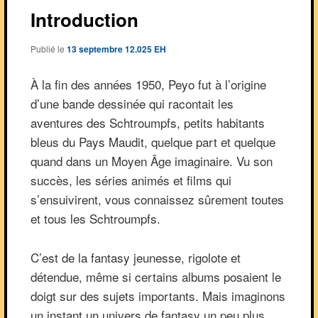
Introduction
Publié le
13 septembre 12.025 EH
À la fin des années 1950, Peyo fut à l’origine
d’une bande dessinée qui racontait les
aventures des Schtroumpfs, petits habitants
bleus du Pays Maudit, quelque part et quelque
quand dans un Moyen Âge imaginaire. Vu son
succès, les séries animés et films qui
s’ensuivirent, vous connaissez sûrement toutes
et tous les Schtroumpfs.
C’est de la fantasy jeunesse, rigolote et
détendue, même si certains albums posaient le
doigt sur des sujets importants. Mais imaginons
un instant un univers de fantasy un peu plus