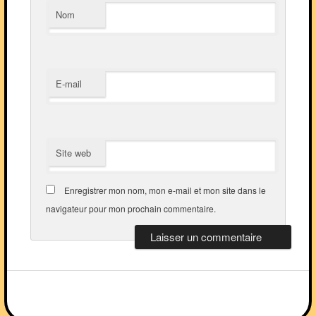
Nom
E-mail
Site web
Enregistrer mon nom, mon e-mail et mon site dans le
navigateur pour mon prochain commentaire.