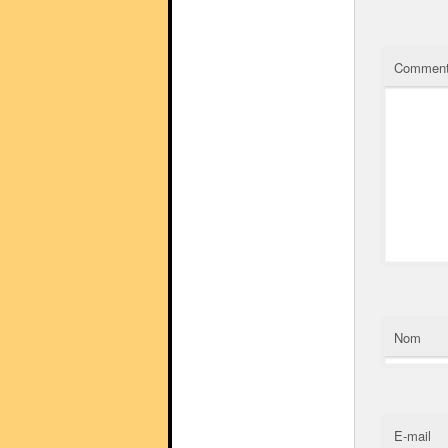
Comment
Nom
E-mail