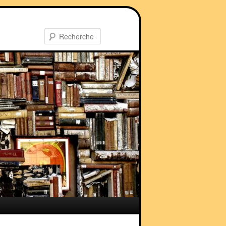
Recherche