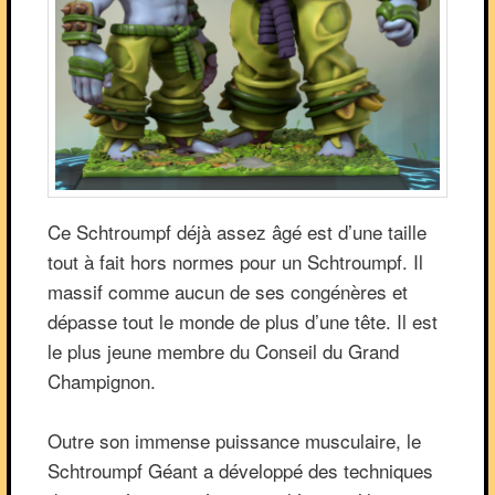
Ce Schtroumpf déjà assez âgé est d’une taille
tout à fait hors normes pour un Schtroumpf. Il
massif comme aucun de ses congénères et
dépasse tout le monde de plus d’une tête. Il est
le plus jeune membre du Conseil du Grand
Champignon.
Outre son immense puissance musculaire, le
Schtroumpf Géant a développé des techniques