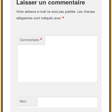
Laisser un commentaire
Votre adresse e-mail ne sera pas publiée.
Les champs
*
obligatoires sont indiqués avec
*
Commentaire
Nom