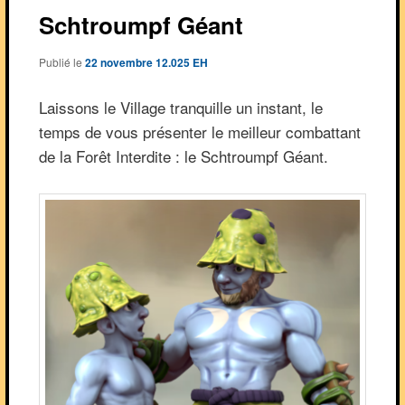
Schtroumpf Géant
Publié le
22 novembre 12.025 EH
Laissons le Village tranquille un instant, le
temps de vous présenter le meilleur combattant
de la Forêt Interdite : le Schtroumpf Géant.