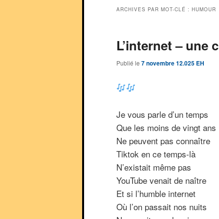
ARCHIVES PAR MOT-CLÉ :
HUMOUR
L’internet – une
Publié le
7 novembre 12.025 EH
Je vous parle d’un temps
Que les moins de vingt ans
Ne peuvent pas connaître
Tiktok en ce temps-là
N’existait même pas
YouTube venait de naître
Et si l’humble internet
Où l’on passait nos nuits