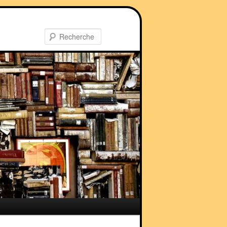
Recherche